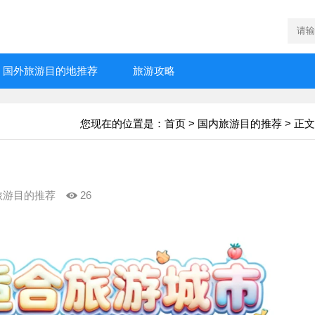
国外旅游目的地推荐
旅游攻略
您现在的位置是：
首页
>
国内旅游目的推荐
> 正文
旅游目的推荐
26