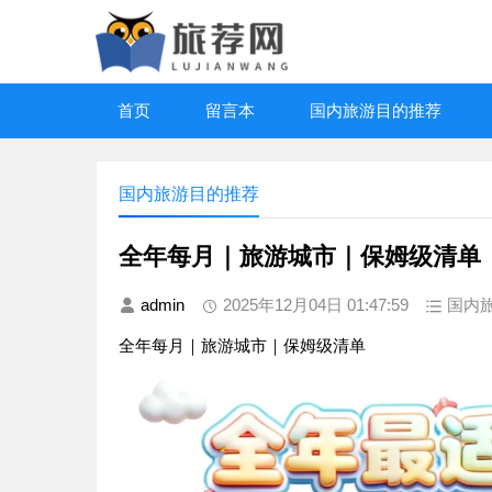
首页
留言本
国内旅游目的推荐
国内旅游目的推荐
全年每月｜旅游城市｜保姆级清单
admin
2025年12月04日 01:47:59
国内
全年每月｜旅游城市｜保姆级清单