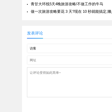
青甘大环线5天4晚旅游攻略!不做工作的牛马
发表评论