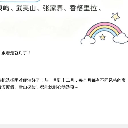
，跟着走就对了！
接把选择困难症治好了！从一月到十二月，每个月都有不同风格的宝
海滨度假、雪山探险，都能找到心动选项～