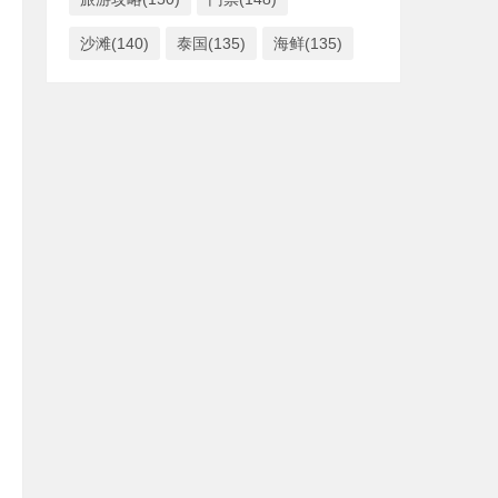
沙滩(140)
泰国(135)
海鲜(135)