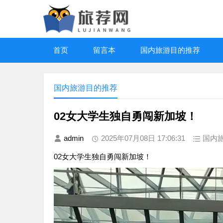
首页
留言本
国内旅游目的推荐
国内旅游目的推荐
02女大学生独自勇闯新加坡！
admin
2025年07月08日 17:06:31
国内
02女大学生独自勇闯新加坡！