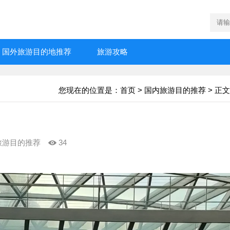
国外旅游目的地推荐
旅游攻略
您现在的位置是：
首页
>
国内旅游目的推荐
> 正文
旅游目的推荐
34