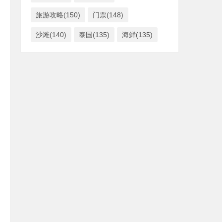
旅游攻略(150)
门票(148)
沙滩(140)
泰国(135)
海鲜(135)