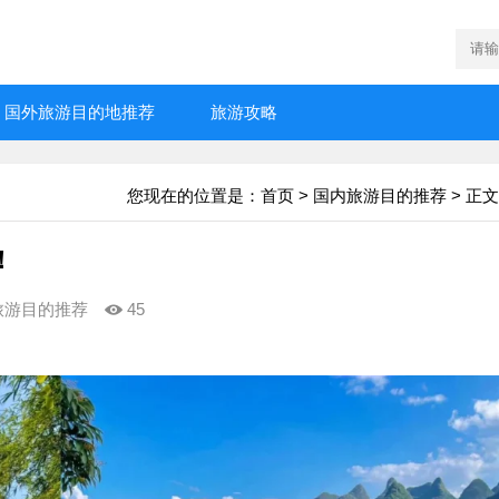
国外旅游目的地推荐
旅游攻略
您现在的位置是：
首页
>
国内旅游目的推荐
> 正文
！
旅游目的推荐
45