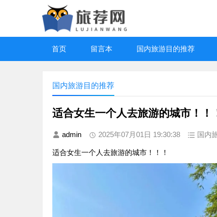
首页
留言本
国内旅游目的推荐
国内旅游目的推荐
适合女生一个人去旅游的城市！！
admin
2025年07月01日 19:30:38
国内
适合女生一个人去旅游的城市！！！