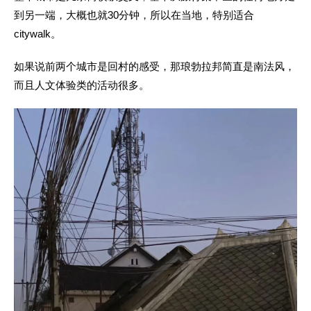
到另一端，大概也就30分钟，所以在当地，特别适合
citywalk。
如果说前两个城市是回村的感受，那琅勃拉邦简直是南法风，
而且人文体验类的活动很多。