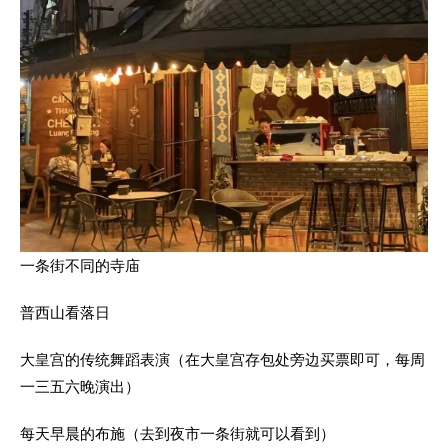
一条街不同的寺庙
普西山看落日
大皇宫的传统舞蹈表演（在大皇宫存包处旁边买票即可，每周
一三五六晚演出）
每天早晨的布施（去到夜市一条街就可以看到）