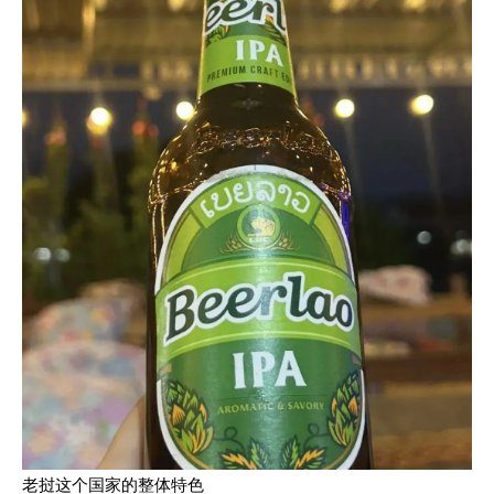
老挝这个国家的整体特色