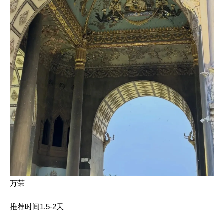
万荣
推荐时间1.5-2天