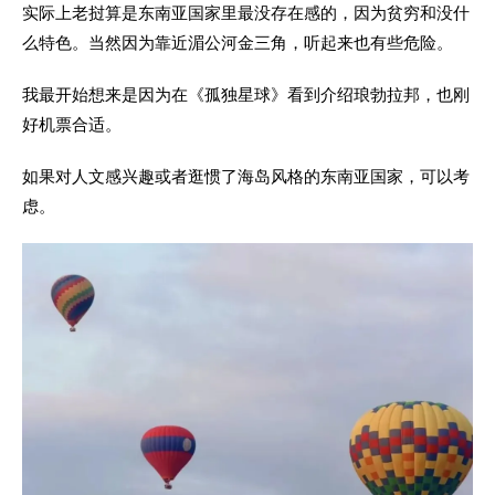
实际上老挝算是东南亚国家里最没存在感的，因为贫穷和没什
么特色。当然因为靠近湄公河金三角，听起来也有些危险。
我最开始想来是因为在《孤独星球》看到介绍琅勃拉邦，也刚
好机票合适。
如果对人文感兴趣或者逛惯了海岛风格的东南亚国家，可以考
虑。