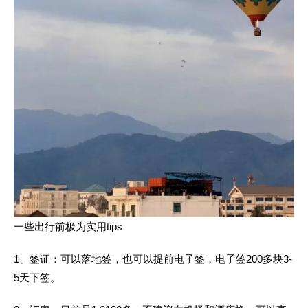
一些出行前极为实用tips
1、签证：可以落地签，也可以提前电子签，电子签200多块3-
5天下签。