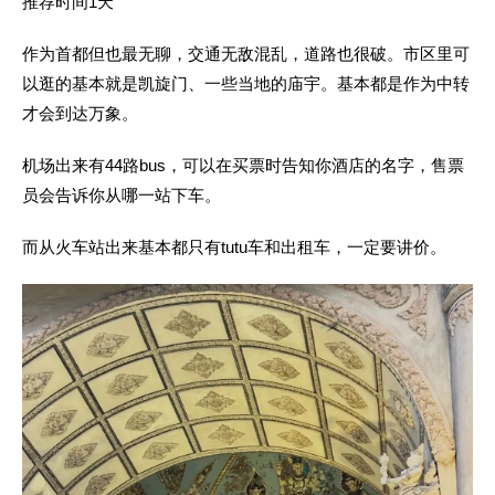
推荐时间1天
作为首都但也最无聊，交通无敌混乱，道路也很破。市区里可
以逛的基本就是凯旋门、一些当地的庙宇。基本都是作为中转
才会到达万象。
机场出来有44路bus，可以在买票时告知你酒店的名字，售票
员会告诉你从哪一站下车。
而从火车站出来基本都只有tutu车和出租车，一定要讲价。