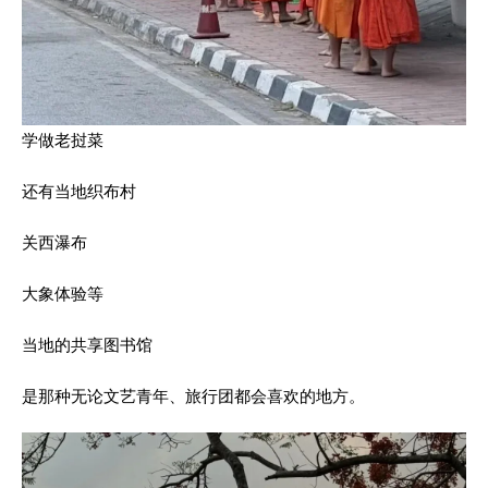
学做老挝菜
还有当地织布村
关西瀑布
大象体验等
当地的共享图书馆
是那种无论文艺青年、旅行团都会喜欢的地方。