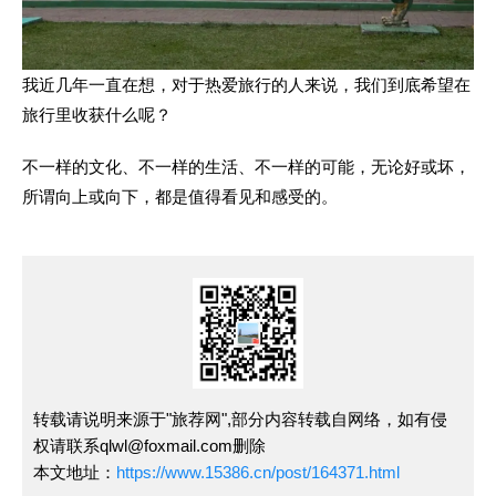
我近几年一直在想，对于热爱旅行的人来说，我们到底希望在
旅行里收获什么呢？
不一样的文化、不一样的生活、不一样的可能，无论好或坏，
所谓向上或向下，都是值得看见和感受的。
转载请说明来源于"旅荐网",部分内容转载自网络，如有侵
权请联系qlwl@foxmail.com删除
本文地址：
https://www.15386.cn/post/164371.html