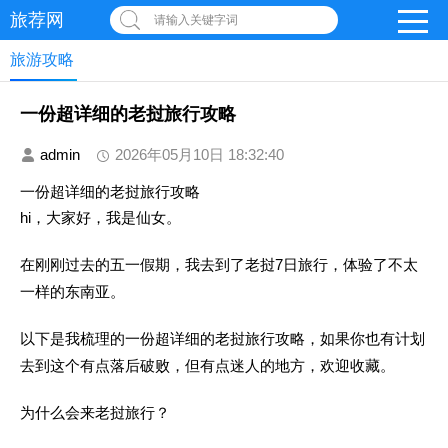
旅荐网
请输入关键字词
旅游攻略
一份超详细的老挝旅行攻略
admin
2026年05月10日 18:32:40
一份超详细的老挝旅行攻略
hi，大家好，我是仙女。
在刚刚过去的五一假期，我去到了老挝7日旅行，体验了不太
一样的东南亚。
以下是我梳理的一份超详细的老挝旅行攻略，如果你也有计划
去到这个有点
落后破败
，但有点
迷人
的地方，欢迎收藏。
为什么会来老挝旅行？