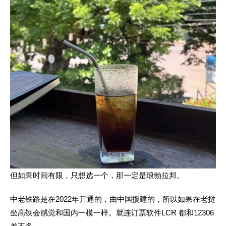
但如果时间有限，只想选一个，那一定是琅勃拉邦。
中老铁路是在2022年开通的，由中国援建的，所以如果在老挝
坐高铁会感觉和国内一模一样。就连订票软件LCR 都和12306