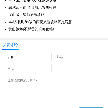
2026五一香港3天2晚旅游攻略
恩施家人们,洋县游玩攻略收好
昆山城市绿肺旅游攻略
本J人耗时9h做的西安旅游攻略甚是满意
黄山旅游|不踩雷的攻略秘籍!
发表评论