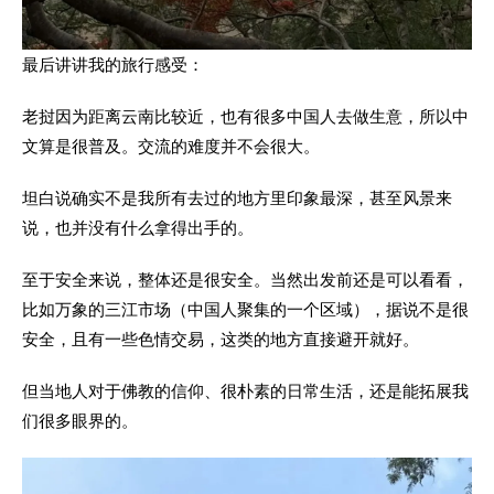
最后讲讲我的
旅行感受
：
老挝因为距离云南比较近，也有很多中国人去做生意，所以中
文算是很普及。交流的难度并不会很大。
坦白说确实不是我所有去过的地方里印象最深，甚至风景来
说，也并没有什么拿得出手的。
至于安全来说，整体还是很安全。当然出发前还是可以看看，
比如万象的三江市场（中国人聚集的一个区域），据说不是很
安全，且有一些色情交易，这类的地方直接避开就好。
但当地人对于佛教的信仰、很朴素的日常生活，还是能拓展我
们很多眼界的。