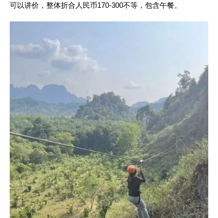
可以讲价，整体折合人民币170-300不等，包含午餐。