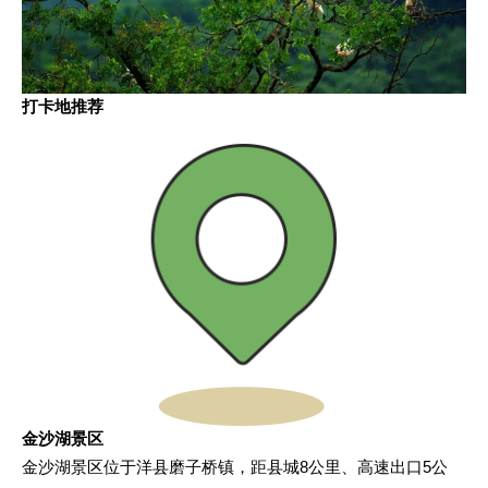
打卡地推荐
金沙湖景区
金沙湖景区位于洋县磨子桥镇，距县城8公里、高速出口5公