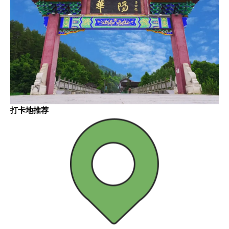
打卡地推荐