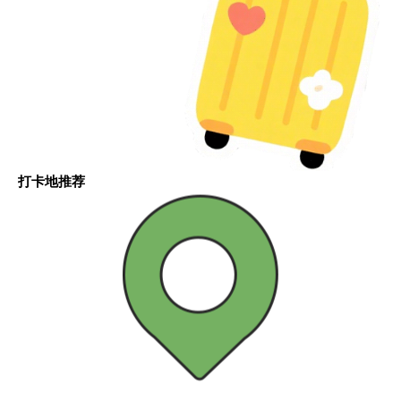
打卡地推荐