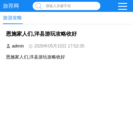
旅荐网
请输入关键字词
旅游攻略
恩施家人们,洋县游玩攻略收好
admin
2026年05月10日 17:52:35
恩施家人们,洋县游玩攻略收好