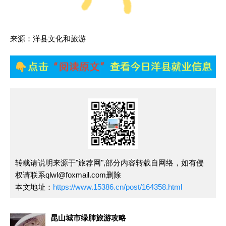
来源：洋县文化和旅游
转载请说明来源于"旅荐网",部分内容转载自网络，如有侵
权请联系qlwl@foxmail.com删除
本文地址：
https://www.15386.cn/post/164358.html
昆山城市绿肺旅游攻略