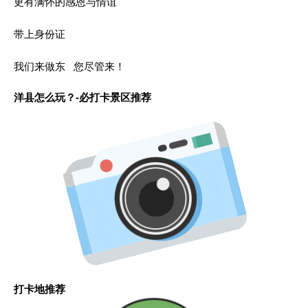
更有满怀的感恩与情谊
带上身份证
我们来做东 您尽管来！
洋县怎么玩？-必打卡景区推荐
打卡地推荐