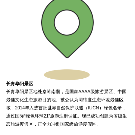
长青华阳景区
长青华阳景区地处秦岭南麓，是国家AAAA级旅游景区、中国
最佳文化生态旅游目的地。被公认为同纬度生态环境最佳区
域，2014年入选首批世界自然保护联盟（IUCN）绿色名录，
通过国际“绿色环球21”旅游注册认证。现已成功创建为省级生
态旅游度假区，正全力冲刺国家级旅游度假区。