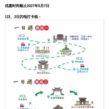
优惠时间截止2027年5月7日
1日、2日闪电打卡线：