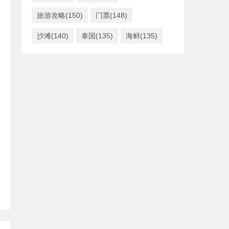
旅游攻略(150)
门票(148)
沙滩(140)
泰国(135)
海鲜(135)