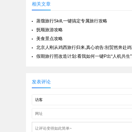
相关文章
蒸馏旅行Skill,一键搞定专属旅行攻略
抚顺旅游攻略
美食景点攻略
发表评论