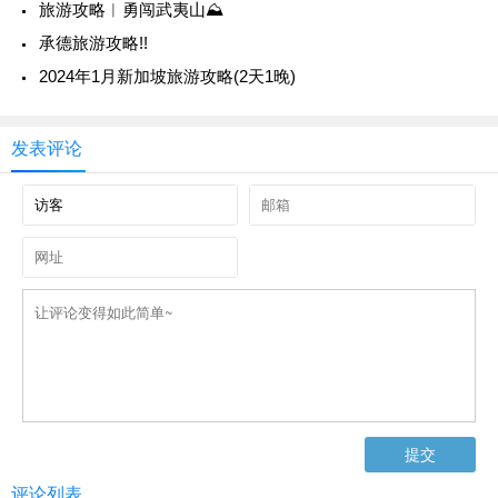
旅游攻略︱勇闯武夷山⛰️
承德旅游攻略!!
2024年1月新加坡旅游攻略(2天1晚)
发表评论
评论列表