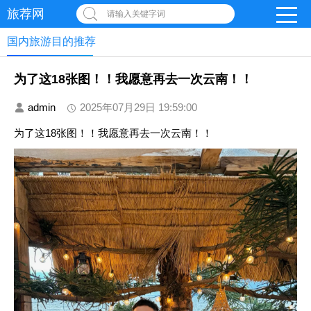
旅荐网
请输入关键字词
国内旅游目的推荐
为了这18张图！！我愿意再去一次云南！！
admin
2025年07月29日 19:59:00
为了这18张图！！我愿意再去一次云南！！