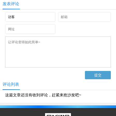
发表评论
评论列表
这篇文章还没有收到评论，赶紧来抢沙发吧~