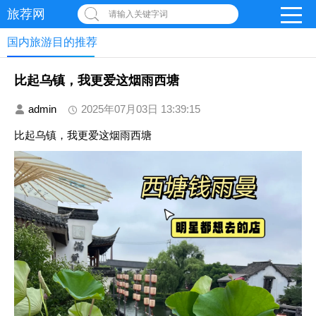
旅荐网
请输入关键字词
国内旅游目的推荐
比起乌镇，我更爱这烟雨西塘
admin
2025年07月03日 13:39:15
比起乌镇，我更爱这烟雨西塘