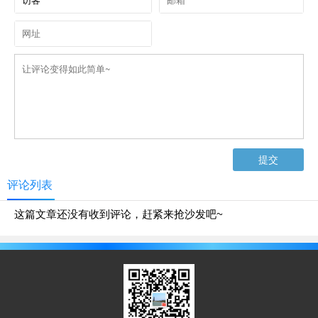
评论列表
这篇文章还没有收到评论，赶紧来抢沙发吧~