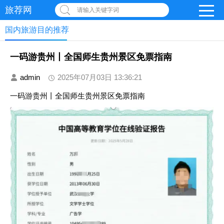
旅荐网
请输入关键字词
国内旅游目的推荐
一码游贵州丨全国师生贵州景区免票指南
admin
2025年07月03日 13:36:21
一码游贵州丨全国师生贵州景区免票指南