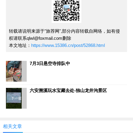
转载请说明来源于"旅荐网",部分内容转载自网络，如有侵
权请联系qlwl@foxmail.com删除
本文地址：
https://www.15386.cn/post/52868.html
7月3日悬空寺排队中
上一篇
六安溯溪玩水宝藏去处-独山龙井沟景区
下一篇
相关文章