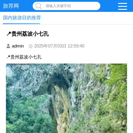
旅荐网
请输入关键字词
国内旅游目的推荐
📍贵州荔波小七孔
admin
2025年07月03日 12:59:40
📍贵州荔波小七孔