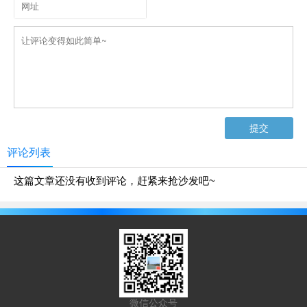
评论列表
这篇文章还没有收到评论，赶紧来抢沙发吧~
微信公众号