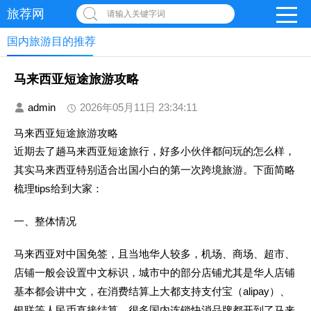
旅荐网
请输入关键字词
国内旅游目的推荐
马来西亚短途旅游攻略
admin
2026年05月11日 23:34:11
马来西亚短途旅游攻略
近期去了趟马来西亚短途旅行，好多小伙伴都问玩的怎么样，
其实马来西亚特别适合出国小白的第一次跨境旅游。下面简略
梳理tips给到大家：
一、整体情况
马来西亚对中国免签，且当地华人较多，机场、商场、超市、
店铺一般会设置中文标识，城市中的部分店铺尤其是华人店铺
基本都会讲中文，在消费结算上大都支持支付宝（
alipay）、
银联等人民币直接结算，很多国内连锁快消品牌都开到了马来