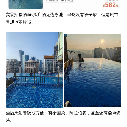
实景拍摄的ibis酒店的无边泳池，虽然没有双子塔，但是城市
景观也不错哦。
酒店周边餐饮很方便，有泰国菜、阿拉伯餐，甚至还有淄博烧
烤。