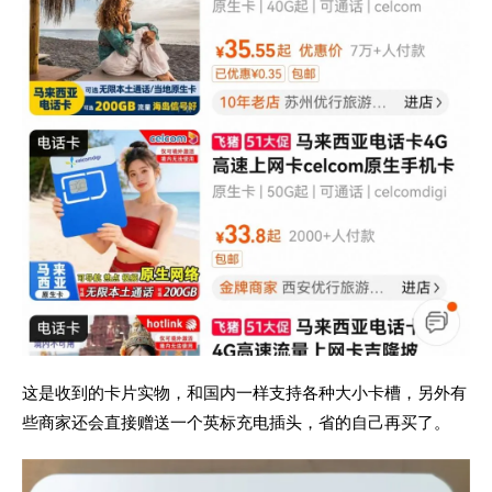
这是收到的卡片实物，和国内一样支持各种大小卡槽，另外有
些商家还会直接赠送一个英标充电插头，省的自己再买了。