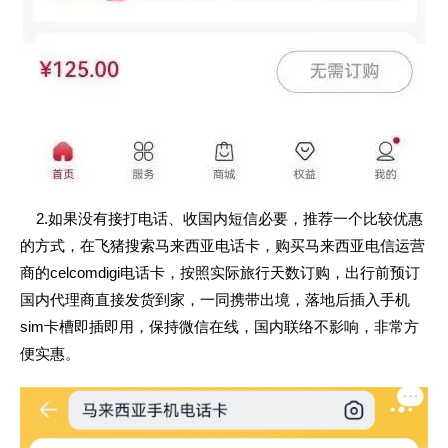
2.如果没有接打电话、收国内短信必要，推荐一个比较优惠
的方式，在飞猪搜索马来西亚电话卡，购买马来西亚电信运营
商的celcomdigi电话卡，按照实际旅行天数订购，出行前预订
国内代理商直接发货到家，一同携带出境，落地后插入手机
sim卡槽即插即用，保持微信在线，国内联络不影响，非常方
便实惠。